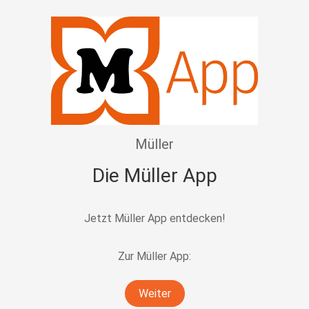
Müller
Die Müller App
Jetzt Müller App entdecken!
Zur Müller App:
Weiter