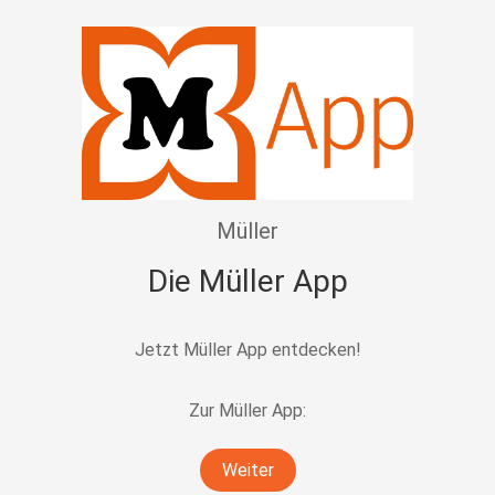
Müller
Die Müller App
Jetzt Müller App entdecken!
Zur Müller App:
Weiter