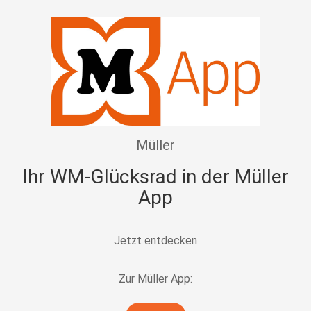
Müller
Ihr WM-Glücksrad in der Müller
App
Jetzt entdecken
Zur Müller App: