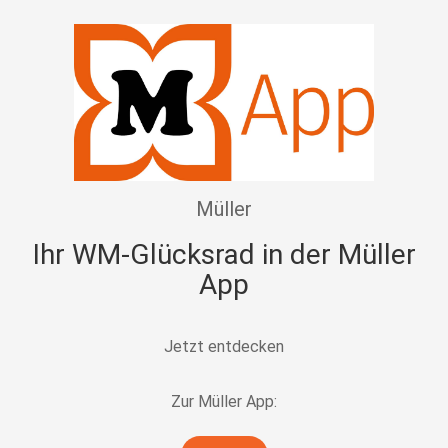
Müller
Ihr WM-Glücksrad in der Müller
App
Jetzt entdecken
Zur Müller App: